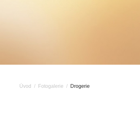
Úvod
Fotogalerie
Drogerie