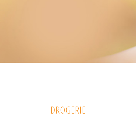
DROGERIE