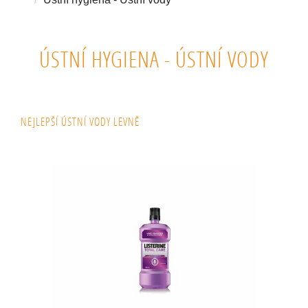
ÚSTNÍ HYGIENA - ÚSTNÍ VODY
NEJLEPŠÍ ÚSTNÍ VODY LEVNĚ