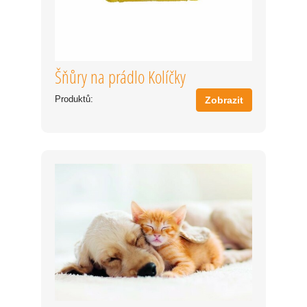
Šňůry na prádlo Kolíčky
Produktů:
Zobrazit