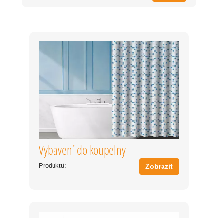
Vybavení do koupelny
Produktů:
Zobrazit