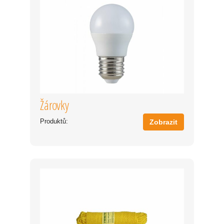
Žárovky
Produktů:
Zobrazit