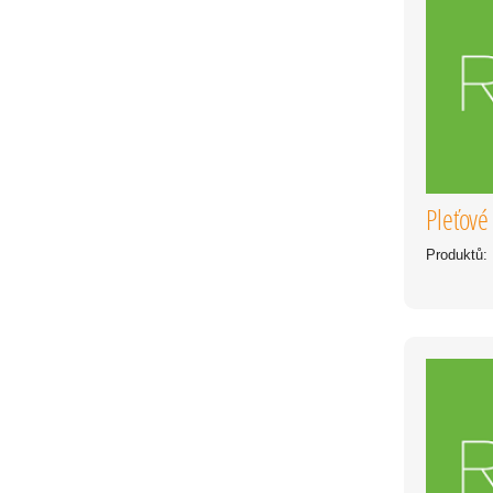
Pleťové
Produktů: