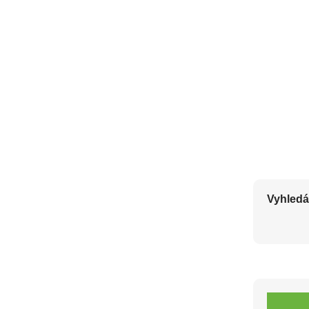
Vyhledá