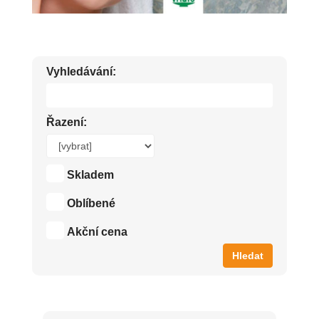
Vyhledávání:
Řazení:
Skladem
Oblíbené
Akční cena
Hledat