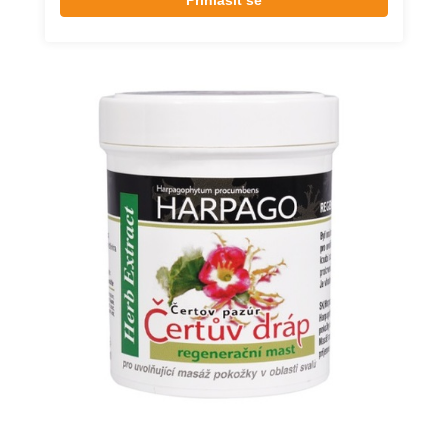
Přihlásit se