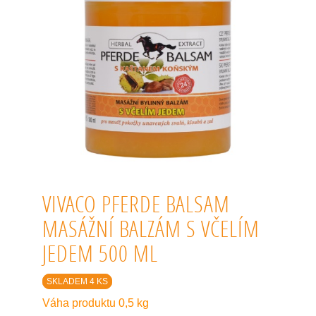
VIVACO PFERDE BALSAM
MASÁŽNÍ BALZÁM S VČELÍM
JEDEM 500 ML
SKLADEM 4 KS
Váha produktu 0,5 kg