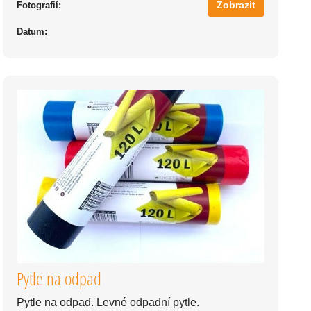
Zobrazit
Fotografií:
Datum:
Pytle na odpad
Pytle na odpad. Levné odpadní pytle.