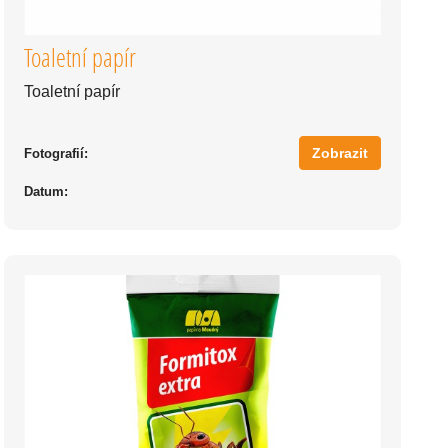
Toaletní papír
Toaletní papír
Zobrazit
Fotografií:
Datum: