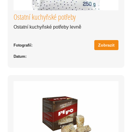
Ostatní kuchyňské potřeby
Ostatní kuchyňské potřeby levně
Zobrazit
Fotografií:
Datum: