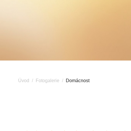
Úvod
Fotogalerie
Domácnost