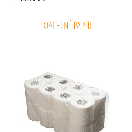
TOALETNÍ PAPÍR
TOALETNÍ PAPÍR