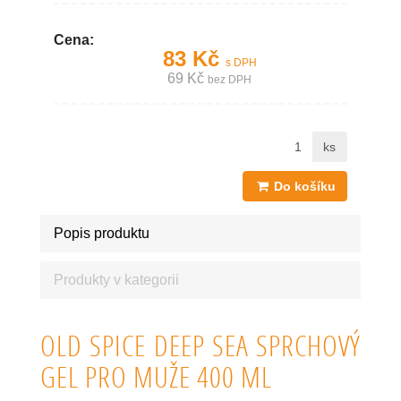
Cena:
83 Kč
s DPH
69 Kč
bez DPH
ks
Do košíku
Popis produktu
Produkty v kategorii
OLD SPICE DEEP SEA SPRCHOVÝ
GEL PRO MUŽE 400 ML