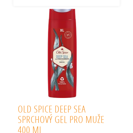
OLD SPICE DEEP SEA
SPRCHOVÝ GEL PRO MUŽE
400 ML