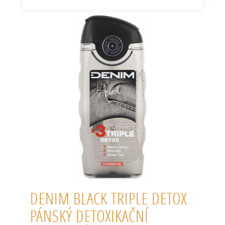
DENIM BLACK TRIPLE DETOX
PÁNSKÝ DETOXIKAČNÍ