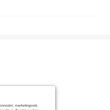
onnostní, marketingové).