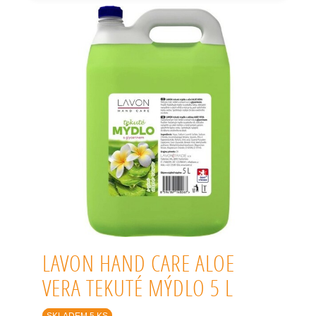
LAVON HAND CARE ALOE
VERA TEKUTÉ MÝDLO 5 L