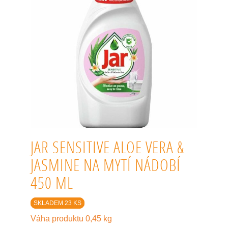
JAR SENSITIVE ALOE VERA &
JASMINE NA MYTÍ NÁDOBÍ
450 ML
SKLADEM 23 KS
Váha produktu 0,45 kg