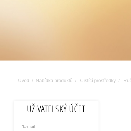
Úvod
Nabídka produktů
Čistící prostředky
Ruč
UŽIVATELSKÝ ÚČET