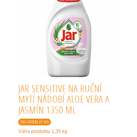
JAR SENSITIVE NA RUČNÍ
MYTÍ NÁDOBÍ ALOE VERA A
JASMÍN 1350 ML
SKLADEM 27 KS
Váha produktu 1,35 kg