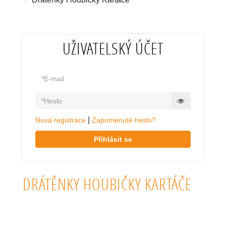
UŽIVATELSKÝ ÚČET
|
Nová registrace
Zapomenuté heslo?
Přihlásit se
DRÁTĚNKY HOUBIČKY KARTÁČE