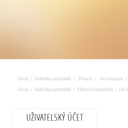
Úvod
Nabídka produktů
Vivaco
Do koupele
Úvod
Nabídka produktů
Tělová kosmetika
Do 
UŽIVATELSKÝ ÚČET