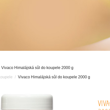
Vivaco Himalájská sůl do koupele 2000 g
koupele
Vivaco Himalájská sůl do koupele 2000 g
VIV