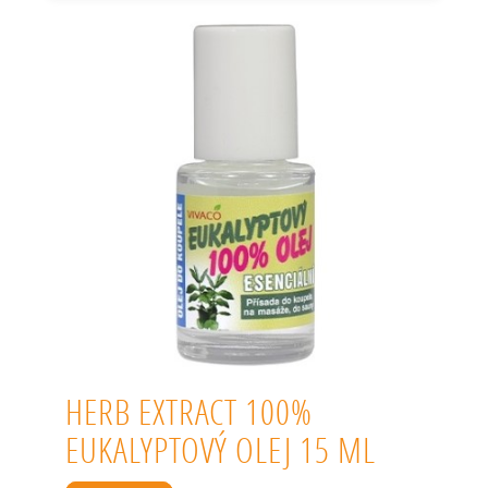
HERB EXTRACT 100%
EUKALYPTOVÝ OLEJ 15 ML