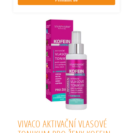
Přihlásit se
VIVACO AKTIVAČNÍ VLASOVÉ