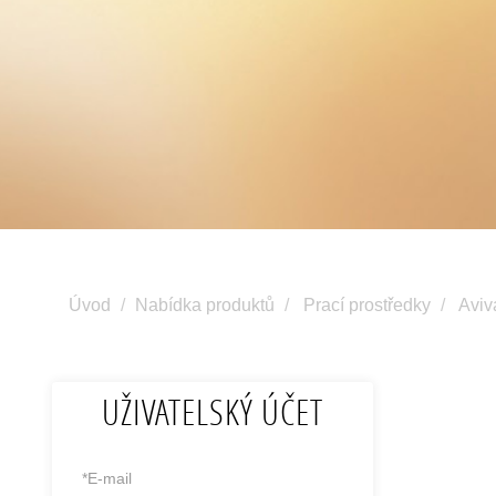
Úvod
Nabídka produktů
Prací prostředky
Aviv
UŽIVATELSKÝ ÚČET