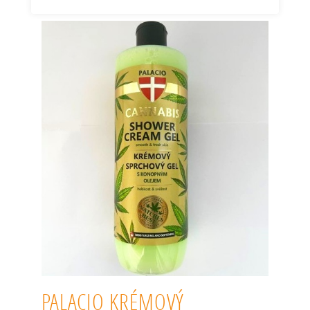
PALACIO KRÉMOVÝ