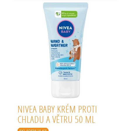
NIVEA BABY KRÉM PROTI
CHLADU A VĚTRU 50 ML