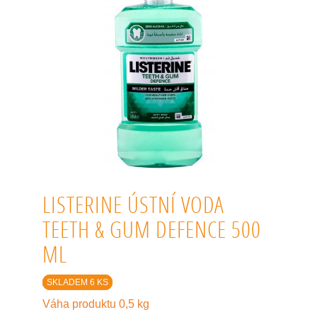
LISTERINE ÚSTNÍ VODA
TEETH & GUM DEFENCE 500
ML
SKLADEM 6 KS
Váha produktu 0,5 kg