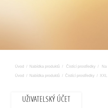
Úvod
Nabídka produktů
Čistící prostředky
Na 
Úvod
Nabídka produktů
Čistící prostředky
XXL 
UŽIVATELSKÝ ÚČET