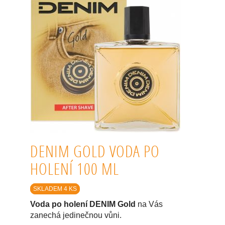
DENIM GOLD VODA PO
HOLENÍ 100 ML
SKLADEM 4 KS
Voda po holení DENIM Gold
na Vás
zanechá jedinečnou vůni.