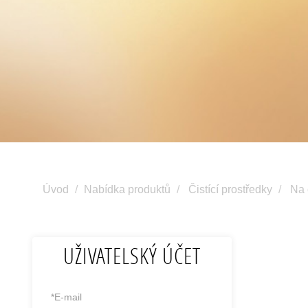
Úvod
Nabídka produktů
Čistící prostředky
Na 
UŽIVATELSKÝ ÚČET