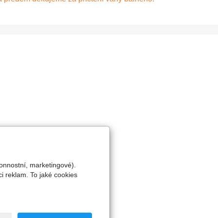
onnostní, marketingové).
i reklam. To jaké cookies