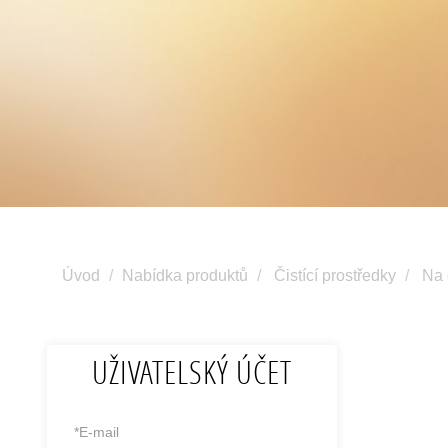
Úvod
Nabídka produktů
Čistící prostředky
Na 
UŽIVATELSKÝ ÚČET