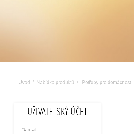
Úvod
Nabídka produktů
Potřeby pro domácnost
UŽIVATELSKÝ ÚČET