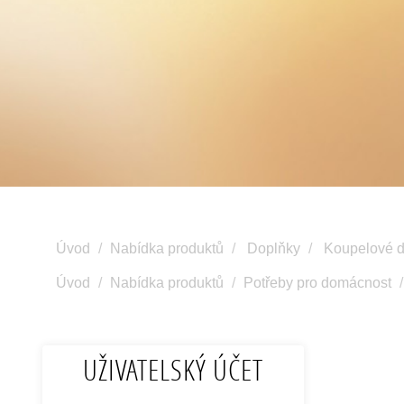
Úvod
Nabídka produktů
Doplňky
Koupelové d
Úvod
Nabídka produktů
Potřeby pro domácnost
UŽIVATELSKÝ ÚČET