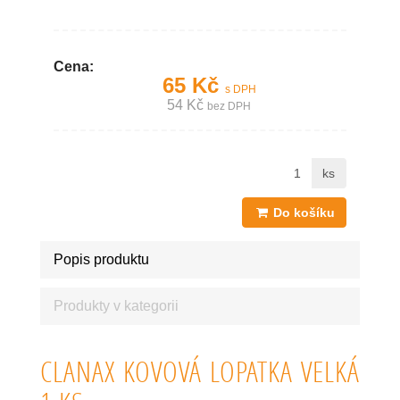
Cena:
65 Kč
s DPH
54 Kč
bez DPH
ks
Do košíku
Popis produktu
Produkty v kategorii
CLANAX KOVOVÁ LOPATKA VELKÁ