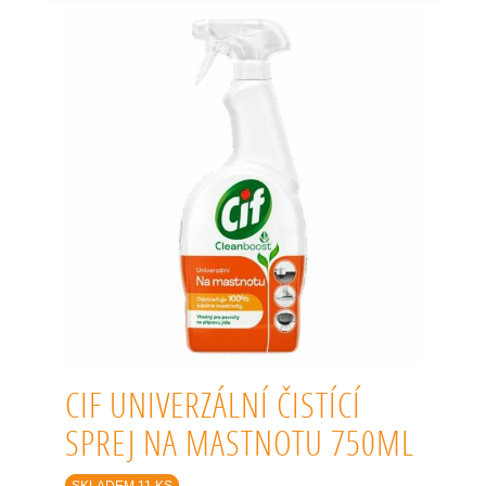
CIF UNIVERZÁLNÍ ČISTÍCÍ
SPREJ NA MASTNOTU 750ML