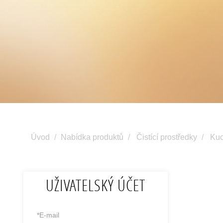
Úvod
Nabídka produktů
Čistící prostředky
Kuc
UŽIVATELSKÝ ÚČET