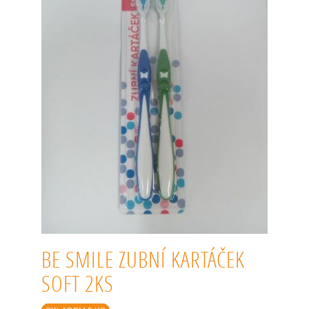
BE SMILE ZUBNÍ KARTÁČEK
SOFT 2KS