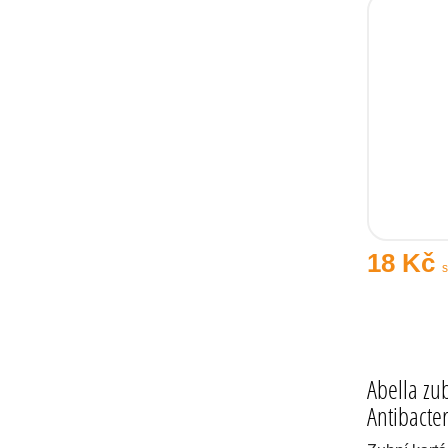
18 Kč
Abella zu
Antibacter