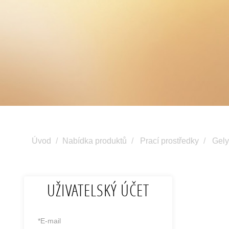
Úvod
Nabídka produktů
Prací prostředky
Gely
UŽIVATELSKÝ ÚČET