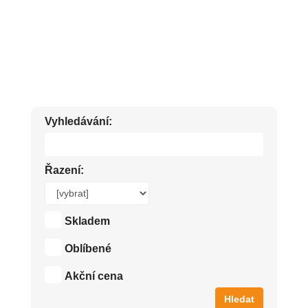
BIO KOSMETIKA
Vyhledávání:
Řazení:
Skladem
Oblíbené
Akční cena
Hledat