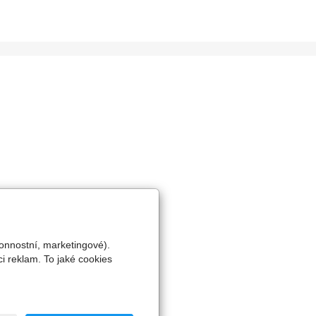
onnostní, marketingové).
i reklam. To jaké cookies