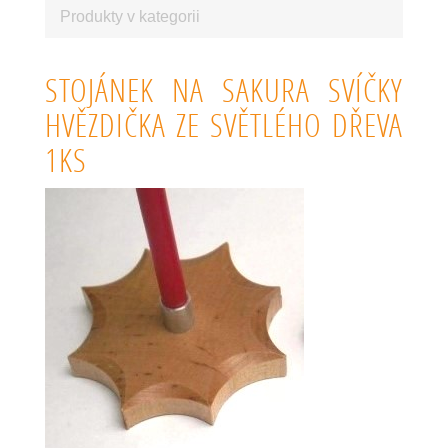
Produkty v kategorii
STOJÁNEK NA SAKURA SVÍČKY
HVĚZDIČKA ZE SVĚTLÉHO DŘEVA
1KS