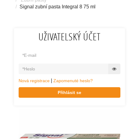
Signal zubní pasta Integral 8 75 ml
UŽIVATELSKÝ ÚČET
|
Nová registrace
Zapomenuté heslo?
Přihlásit se