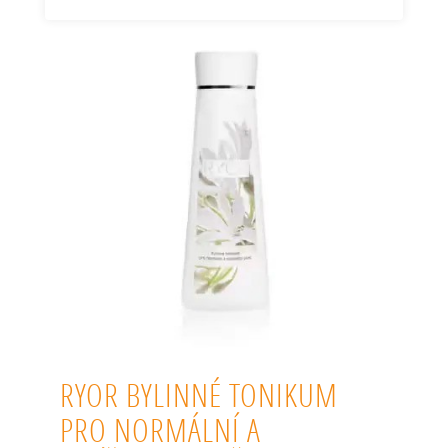
RYOR BYLINNÉ TONIKUM
PRO NORMÁLNÍ A