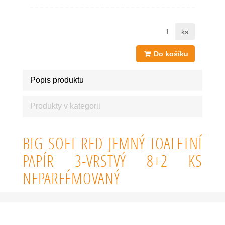
ks
Do košíku
Popis produktu
Produkty v kategorii
BIG SOFT RED JEMNÝ TOALETNÍ
PAPÍR 3-VRSTVÝ 8+2 KS
NEPARFÉMOVANÝ