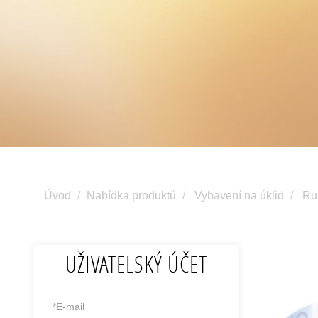
Úvod
Nabídka produktů
Vybavení na úklid
Ru
UŽIVATELSKÝ ÚČET