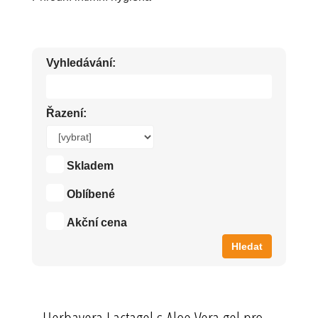
Vyhledávání:
Řazení:
Skladem
Oblíbené
Akční cena
Hledat