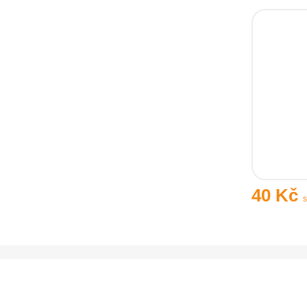
40 Kč