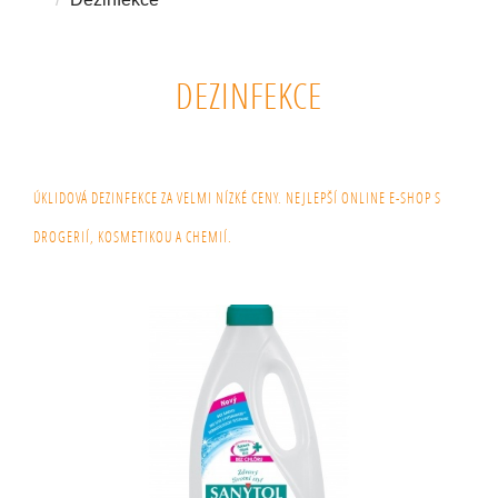
DEZINFEKCE
ÚKLIDOVÁ DEZINFEKCE ZA VELMI NÍZKÉ CENY. NEJLEPŠÍ ONLINE E-SHOP S
DROGERIÍ, KOSMETIKOU A CHEMIÍ.